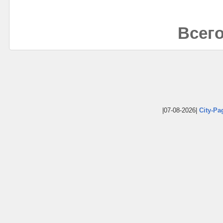
Всего
|07-08-2026|
City-Pa