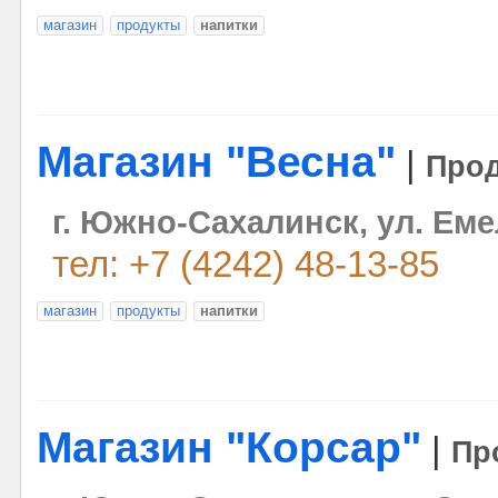
магазин
продукты
напитки
Магазин "Весна"
|
Прод
г. Южно-Сахалинск, ул. Ем
тел: +7 (4242) 48-13-85
магазин
продукты
напитки
Магазин "Корсар"
|
Пр