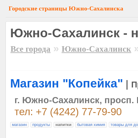
Городские страницы Южно-Сахалинска
Южно-Сахалинск - 
»
Все города
Южно-Сахалинск
Магазин "Копейка"
|
П
г. Южно-Сахалинск, просп. 
тел: +7 (4242) 77-79-90
магазин
продукты
напитки
бытовая химия
товары для д