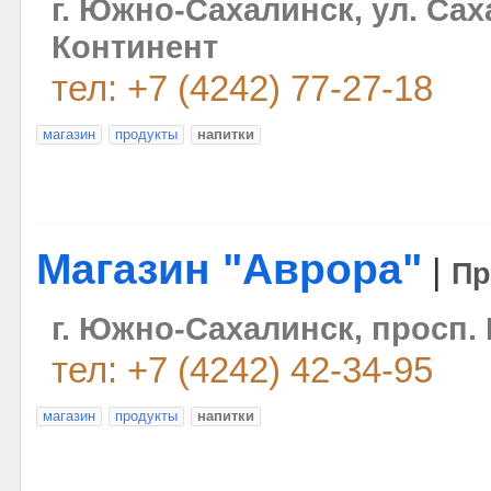
г. Южно-Сахалинск, ул. Сах
Континент
тел: +7 (4242) 77-27-18
магазин
продукты
напитки
Магазин "Аврора"
|
Пр
г. Южно-Сахалинск, просп. 
тел: +7 (4242) 42-34-95
магазин
продукты
напитки