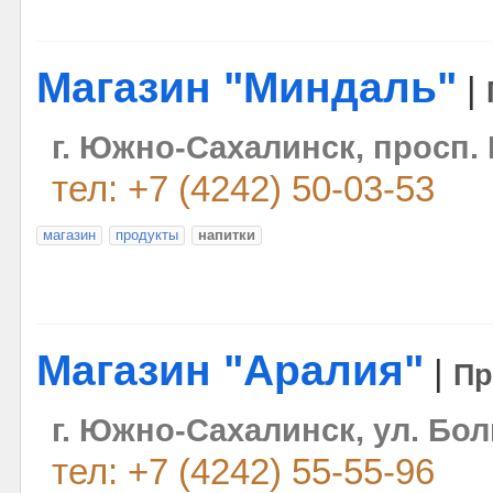
Магазин "Миндаль"
|
г. Южно-Сахалинск, просп. 
тел: +7 (4242) 50-03-53
магазин
продукты
напитки
Магазин "Аралия"
|
Пр
г. Южно-Сахалинск, ул. Бол
тел: +7 (4242) 55-55-96