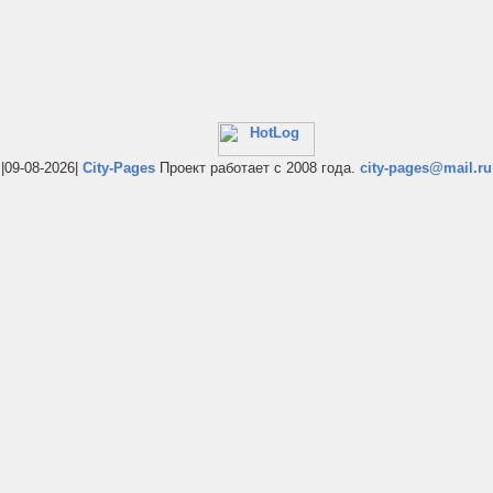
|09-08-2026|
City-Pages
Проект работает с 2008 года.
city-pages@mail.ru