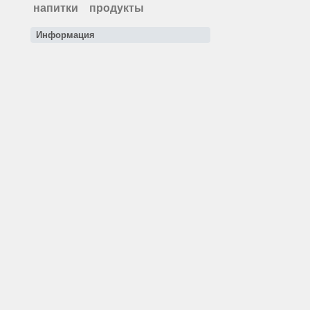
напитки
продукты
Информация