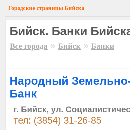
Городские страницы Бийска
Бийск. Банки Бийск
»
»
Все города
Бийск
Банки
Народный Земельн
Банк
г. Бийск, ул. Социалистичес
тел: (3854) 31-26-85