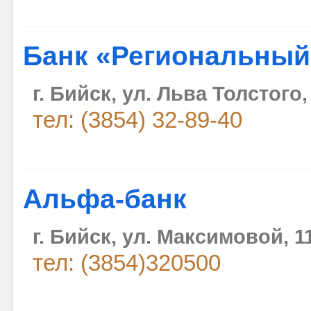
Банк «Региональный
г. Бийск, ул. Льва Толстого,
тел: (3854) 32-89-40
Альфа-банк
г. Бийск, ул. Максимовой, 1
тел: (3854)320500