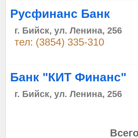
Русфинанс Банк
г. Бийск, ул. Ленина, 256
тел: (3854) 335-310
Банк "КИТ Финанс"
г. Бийск, ул. Ленина, 256
Всего