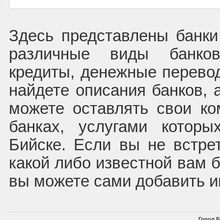
Здесь представлены банк
различные виды банков
кредиты, денежные перево
найдете описания банков, 
можете оставлять свои к
банках, услугами котор
Бийске. Если вы не встре
какой либо известной вам б
вы можете сами добавить 
Город Б