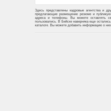
Здесь представлены кадровые агентства и др
предлагающие размещение резюме и публикующ
адреса и телефоны. Вы можете оставлять св
пользовались. В Бийске наверняка еще остались
каталоге. Вы можете добавить информацию о них 