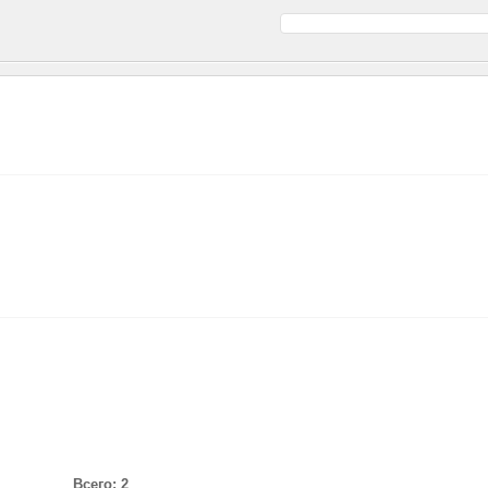
Всего: 2