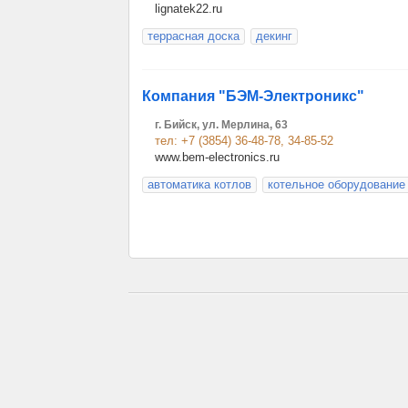
lignatek22.ru
террасная доска
декинг
Компания "БЭМ-Электроникс"
г. Бийск, ул. Мерлина, 63
тел: +7 (3854) 36-48-78, 34-85-52
www.bem-electronics.ru
автоматика котлов
котельное оборудование