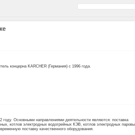
ке
тель концерна KARCHER (Германия) с 1996 года.
 году. Основными направлениями деятельности являются: поставка
ных, котлов электродных водогрейных КЭВ, котлов электродных паров
временную поставку качественного оборудования.