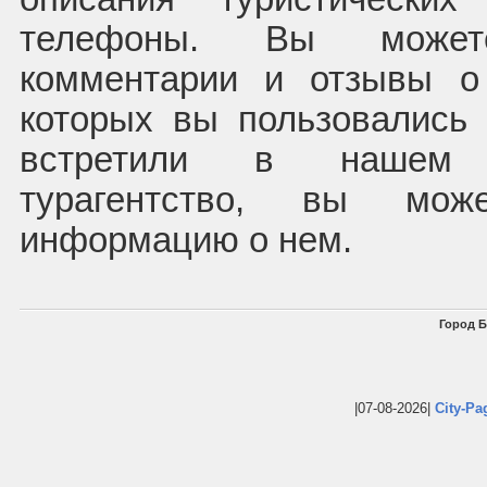
телефоны. Вы может
комментарии и отзывы о
которых вы пользовались
встретили в нашем 
турагентство, вы мож
информацию о нем.
Город Б
|07-08-2026|
City-Pa