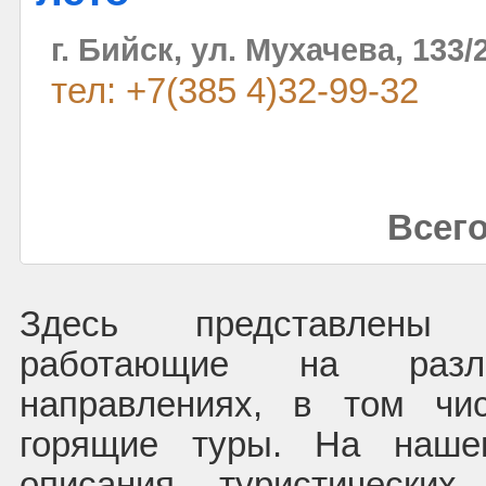
г. Бийск, ул. Мухачева, 133/
тел: +7(385 4)32-99-32
Всего
Здесь представлены
работающие на раз
направлениях, в том чи
горящие туры. На наше
описания туристических