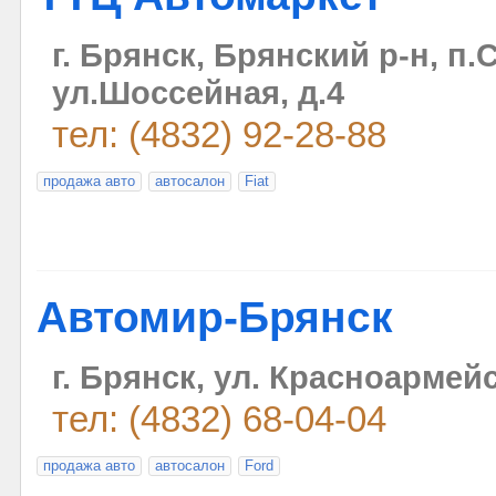
г. Брянск, Брянский р-н, п.
ул.Шоссейная, д.4
тел: (4832) 92-28-88
продажа авто
автосалон
Fiat
Автомир-Брянск
г. Брянск, ул. Красноармей
тел: (4832) 68-04-04
продажа авто
автосалон
Ford