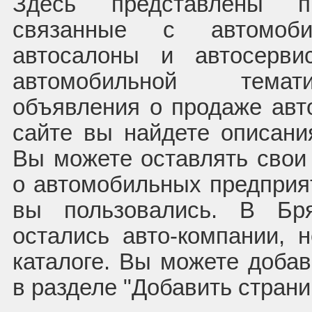
Здесь представлены пр
связанные с автомоб
автосалоны и автосерв
автомобильной темат
объявления о продаже авт
сайте вы найдете описани
Вы можете оставлять свои
о автомобильных предприят
вы пользовались. В Бр
остались авто-компании,
каталоге. Вы можете доба
в разделе "Добавить страни