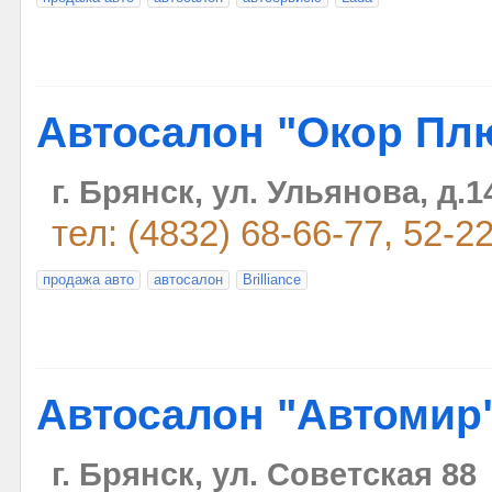
Автосалон "Окор Пл
г. Брянск, ул. Ульянова, д.1
тел: (4832) 68-66-77, 52-2
продажа авто
автосалон
Brilliance
Автосалон "Автомир
г. Брянск, ул. Советская 88