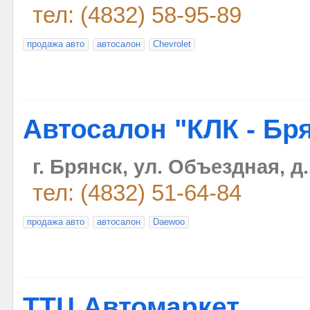
тел: (4832) 58-95-89
продажа авто
автосалон
Chevrolet
Автосалон "КЛК - Бр
г. Брянск, ул. Объездная, д
тел: (4832) 51-64-84
продажа авто
автосалон
Daewoo
ТТЦ Автомаркет