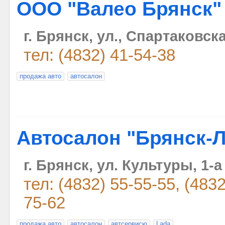
ООО "Валео Брянск"
г. Брянск, ул., Спартаковск
тел: (4832) 41-54-38
продажа авто
автосалон
Автосалон "Брянск-
г. Брянск, ул. Культуры, 1-а
тел: (4832) 55-55-55, (4832
75-62
продажа авто
автосалон
автсервисю
Lada