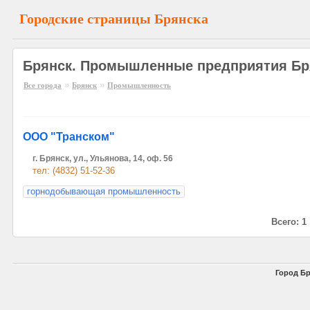
Городские страницы Брянска
Брянск. Промышленные предприятия Бр
»
»
Все города
Брянск
Промышленность
ООО "Транском"
г. Брянск, ул., Ульянова, 14, оф. 56
тел: (4832) 51-52-36
горнодобывающая промышленность
Всего: 1
Город Бр