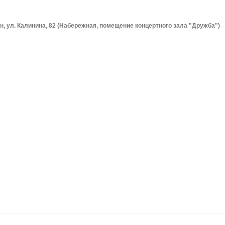
он, ул. Калинина, 82 (Набережная, помещение концертного зала "Дружба")