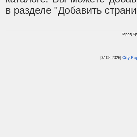
в разделе "Добавить страни
Город Бр
|07-08-2026|
City-Pa