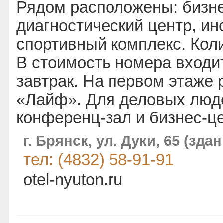
Рядом расположены: бизне
диагностический центр, инс
спортивный комплекс. Коли
В стоимость номера входи
завтрак. На первом этаже
«Лайф». Для деловых люде
конференц-зал и бизнес-це
г. Брянск, ул. Дуки, 65 (зд
тел: (4832) 58-91-91
otel-nyuton.ru