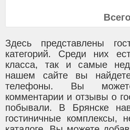
Всего
Здесь представлены гос
категорий. Среди них ес
класса, так и самые нед
нашем сайте вы найдете
телефоны. Вы может
комментарии и отзывы о го
побывали. В Брянске на
гостиничные комплексы, 
каталоге. Вы можете доба