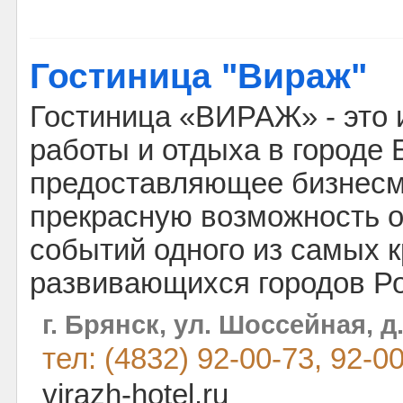
Гостиница "Вираж"
Гостиница «ВИРАЖ» - это 
работы и отдыха в городе 
предоставляющее бизнесм
прекрасную возможность о
событий одного из самых 
развивающихся городов Ро
г. Брянск, ул. Шоссейная, д.
тел: (4832) 92-00-73, 92-0
virazh-hotel.ru