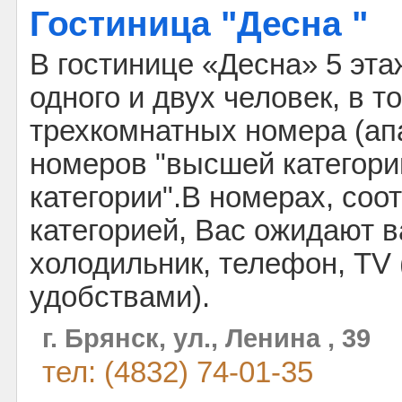
Гостиница "Десна "
В гостинице «Десна» 5 эта
одного и двух человек, в т
трехкомнатных номера (ап
номеров "высшей категории
категории".В номерах, соо
категорией, Вас ожидают в
холодильник, телефон, TV 
удобствами).
г. Брянск, ул., Ленина , 39
тел: (4832) 74-01-35