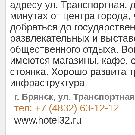
адресу ул. Транспортная, д
минутах от центра города,
добраться до государстве
развлекательных и выстав
общественного отдыха. Во
имеются магазины, кафе, 
стоянка. Хорошо развита 
инфраструктура.
г. Брянск, ул. Транспортная,
тел: +7 (4832) 63-12-12
www.hotel32.ru