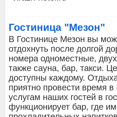
Гостиница "Мезон"
В Гостинице Мезон вы мож
отдохнуть после долгой до
номера одноместные, двух
также сауна, бар, такси. Ц
доступны каждому. Отдыха
приятно провести время в
услугам наших гостей в го
функционирует бар, где и
прохладительных напитков 