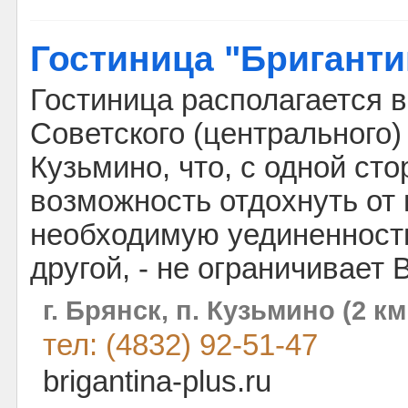
Гостиница "Бриганти
Гостиница располагается в
Советского (центрального)
Кузьмино, что, с одной ст
возможность отдохнуть от 
необходимую уединенность,
другой, - не ограничивает
г. Брянск, п. Кузьмино (2 к
тел: (4832) 92-51-47
brigantina-plus.ru