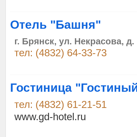
Отель "Башня"
г. Брянск, ул. Некрасова, д.
тел: (4832) 64-33-73
Гостиница "Гостины
тел: (4832) 61-21-51
www.gd-hotel.ru