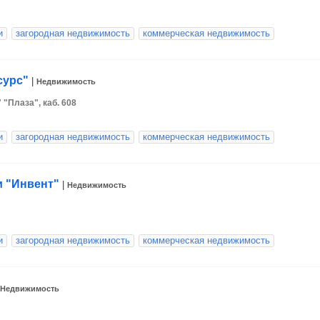
и
загородная недвижимость
коммерческая недвижимость
сурс"
|
Недвижимость
 "Плаза", каб. 608
и
загородная недвижимость
коммерческая недвижимость
 "Инвент"
|
Недвижимость
и
загородная недвижимость
коммерческая недвижимость
Недвижимость