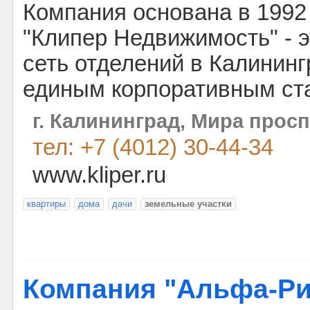
Компания основана в 1992 
"Клипер Недвижимость" - 
сеть отделений в Калинин
единым корпоративным ст
г. Калининград, Мира проспе
тел: +7 (4012) 30-44-34
www.kliper.ru
квартиры
дома
дачи
земельные участки
Компания "Альфа-Ри