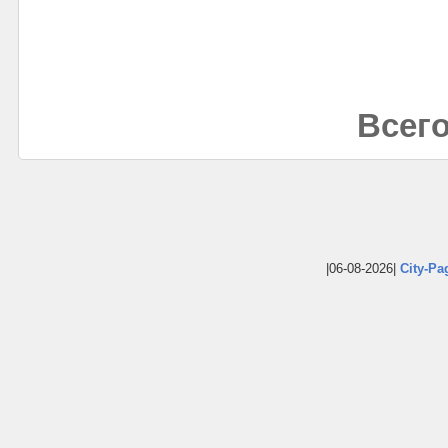
Всего
|06-08-2026|
City-Pa