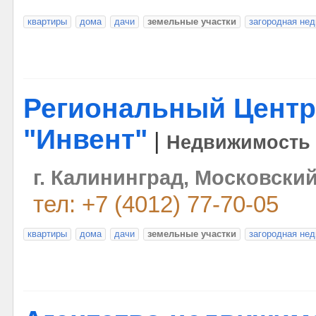
квартиры
дома
дачи
земельные участки
загородная не
Региональный Центр
"Инвент"
|
Недвижимость
г. Калининград, Московский
тел: +7 (4012) 77-70-05
квартиры
дома
дачи
земельные участки
загородная не