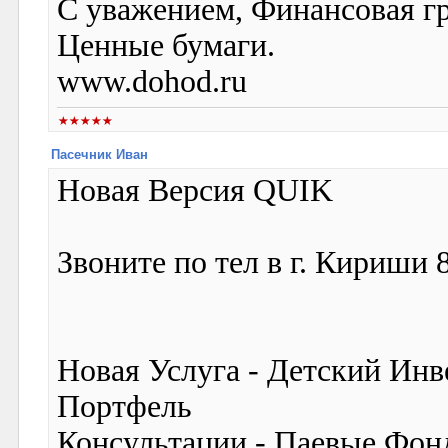
С уважением, Финансовая 
Ценные бумаги.
www.dohod.ru
Пасечник Иван
Новая Версия QUIK
Звоните по тел в г. Кириши 
Новая Услуга - Детский Ин
Портфель
Консультации - Паевые Фон