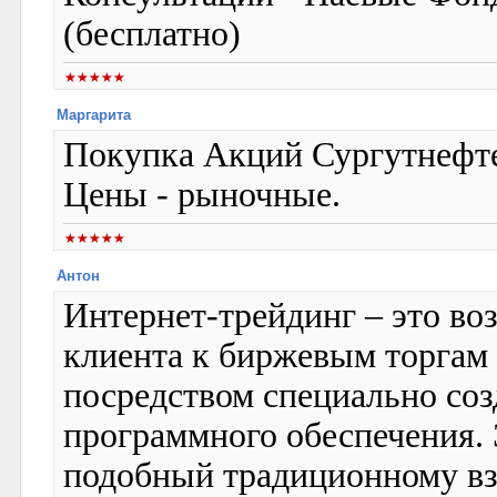
(бесплатно)
Маргарита
Покупка Акций Сургутнефте
Цены - рыночные.
Антон
Интернет-трейдинг – это во
клиента к биржевым торгам 
посредством специально соз
программного обеспечения. 
подобный традиционному в