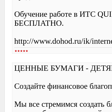
Обучение работе в ИТС QU
БЕСПЛАТНО.
http://www.dohod.ru/ik/interne
ЦЕННЫЕ БУМАГИ - ДЕТЯ
Создайте финансовое благо
Мы все стремимся создать б