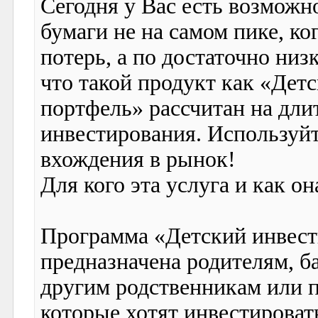
Сегодня у Вас есть возможн
бумаги не на самом пике, ко
потерь, а по достаточно низ
что такой продукт как «Де
портфель» рассчитан на дл
инвестирования. Используй
вхождения в рынок!
Для кого эта услуга и как он
Программа «Детский инвес
предназначена родителям, 
другим родственникам или п
которые хотят инвестировать