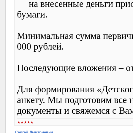
на внесенные деньги прио
бумаги.
Минимальная сумма первичн
000 рублей.
Последующие вложения – от
Для формирования «Детског
анкету. Мы подготовим все
документы и свяжемся с Ва
Сергей Дмитриевич