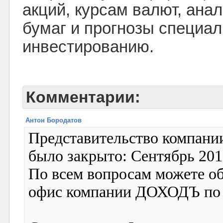
акций, курсам валют, ана
бумаг и прогнозы специал
инвестированию.
Комментарии:
Антон Бородатов
Представительство компани
было закрыто: Сентябрь 201
По всем вопросам можете о
офис компании ДОХОДЪ по т