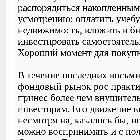
распорядиться накопленным
усмотрению: оплатить учебу
недвижимость, вложить в б
инвестировать самостоятель
Хороший момент для покуп
В течение последних восьми
фондовый рынок рос практи
принес более чем внушител
инвесторам. Его движение вн
несмотря на, казалось бы, н
можно воспринимать и с по