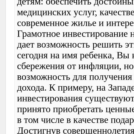
детям: обеспечить достойны
медицинских услуг, качеств
современное жилье и интер
Грамотное инвестирование 
дает возможность решить эт
сегодня на имя ребенка, Вы
сбережения от инфляции, но
возможность для получения
дохода. К примеру, на Запад
инвестирования существуют
принято приобретать ценные
в том числе в качестве пода
Достигнув совершеннолетия