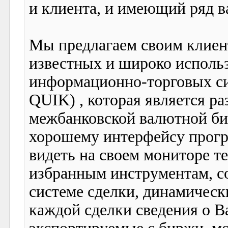
и клиента, и имеющий ряд 
Мы предлагаем своим клиен
известных и широко исполь
информационно-торговых с
QUIK) , которая является р
межбанковской валютной би
хорошему интерфейсу прог
видеть на своем мониторе т
избранным инструментам, с
системе сделки, динамичес
каждой сделки сведения о 