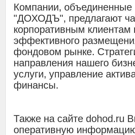
Компании, объединенные
"ДОХОДЪ", предлагают ч
корпоративным клиентам 
эффективного размещения
фондовом рынке. Стратег
направления нашего бизне
услуги, управление актив
финансы.
Также на сайте dohod.ru 
оперативную информацию