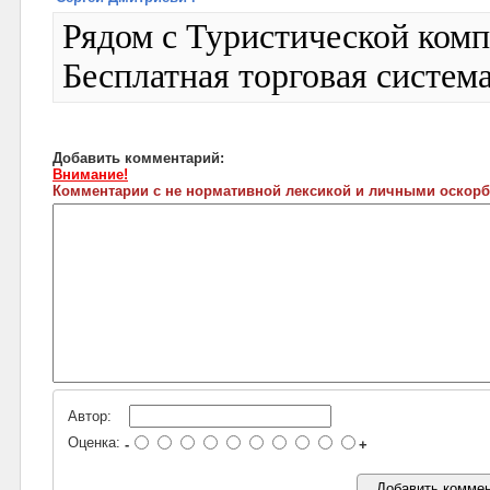
Рядом с Туристической ко
Бесплатная торговая систе
Добавить комментарий:
Внимание!
Комментарии с не нормативной лексикой и личными оскорб
Автор:
Оценка:
-
+