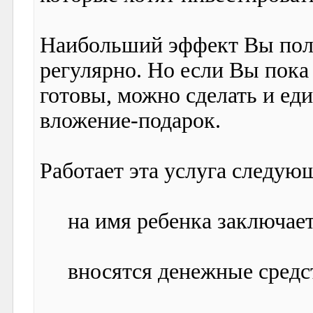
Наибольший эффект Вы полу
регулярно. Но если Вы пока
готовы, можно сделать и ед
вложение-подарок.
Работает эта услуга следую
на имя ребенка заключаетс
вносятся денежные средст