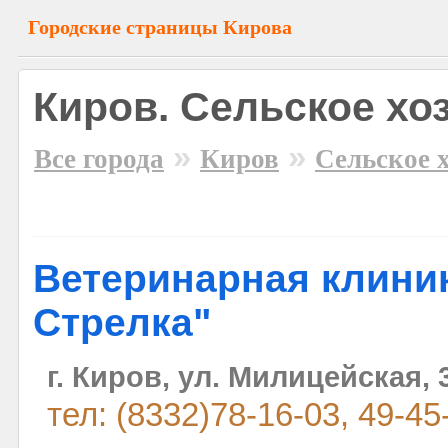
Городские страницы Кирова
Киров. Сельское хо
»
»
Все города
Киров
Сельское 
Ветеринарная клиник
Стрелка"
г. Киров, ул. Милицейская, 
тел: (8332)78-16-03, 49-45