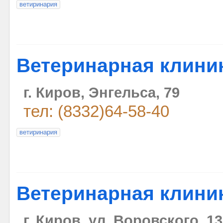
ветиринария
Ветеринарная клини
г. Киров, Энгельса, 79
тел: (8332)64-58-40
ветиринария
Ветеринарная клиник
г. Киров, ул. Воровского, 1