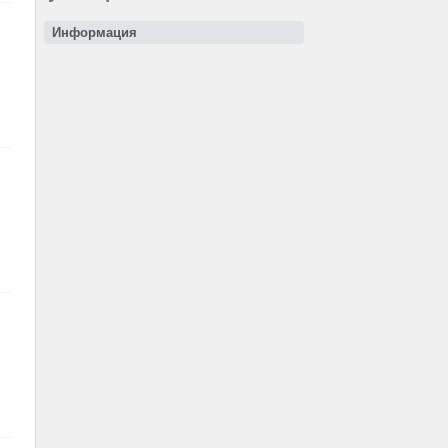
Информация