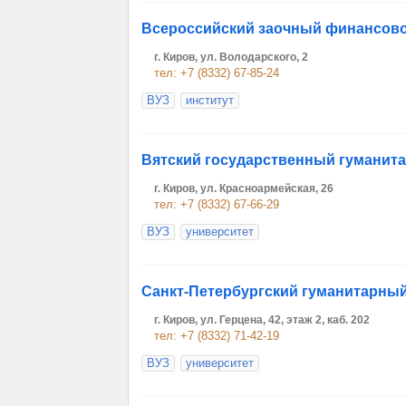
Всероссийский заочный финансово
г. Киров, ул. Володарского, 2
тел: +7 (8332) 67-85-24
ВУЗ
институт
Вятский государственный гуманит
г. Киров, ул. Красноармейская, 26
тел: +7 (8332) 67-66-29
ВУЗ
университет
Санкт-Петербургский гуманитарны
г. Киров, ул. Герцена, 42, этаж 2, каб. 202
тел: +7 (8332) 71-42-19
ВУЗ
университет