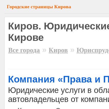
Городские страницы Кирова
Киров. Юридические
Кирове
»
»
Все города
Киров
Юриспруд
Компания «Права и 
Юридические услуги в обл
автовладельцев от компан