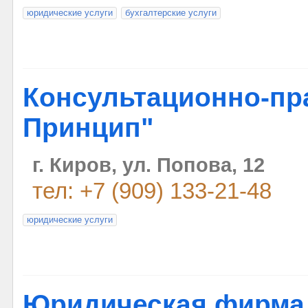
юридические услуги
бухгалтерские услуги
Консультационно-пр
Принцип"
г. Киров, ул. Попова, 12
тел: +7 (909) 133-21-48
юридические услуги
Юридическая фирма