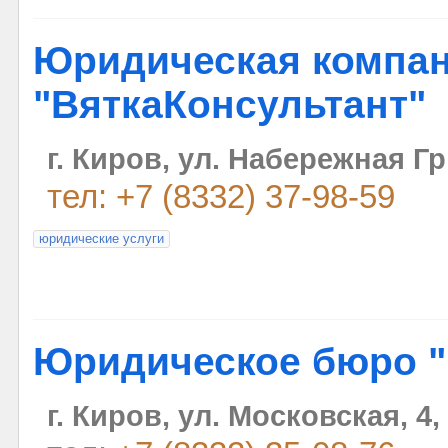
Юридическая компа
"ВяткаКонсультант"
г. Киров, ул. Набережная Гр
тел: +7 (8332) 37-98-59
юридические услуги
Юридическое бюро 
г. Киров, ул. Московская, 4,