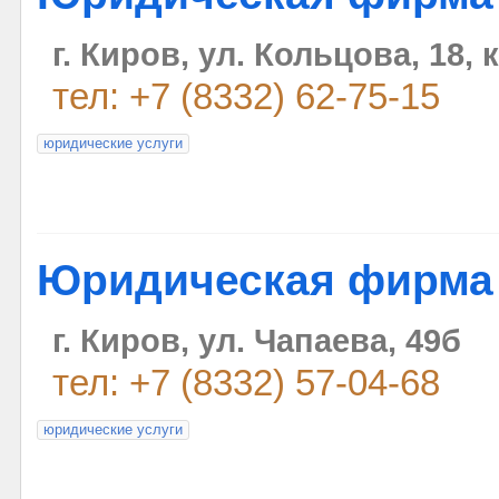
г. Киров, ул. Кольцова, 18, к
тел: +7 (8332) 62-75-15
юридические услуги
Юридическая фирма
г. Киров, ул. Чапаева, 49б
тел: +7 (8332) 57-04-68
юридические услуги