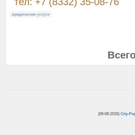
тел: +7 (8332) 35-08-76
юридические услуги
Всего
|09-08-2026|
City-Pa