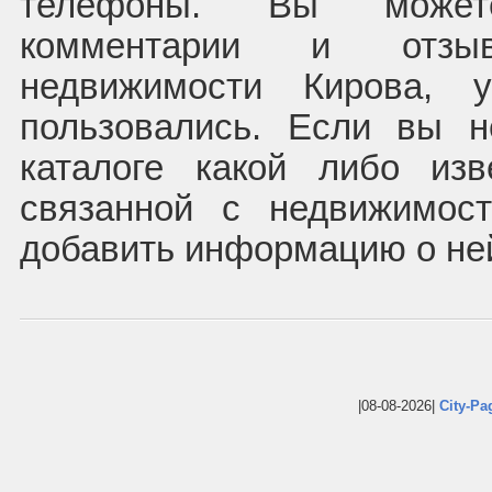
телефоны. Вы может
комментарии и отзы
недвижимости Кирова, 
пользовались. Если вы 
каталоге какой либо из
связанной с недвижимос
добавить информацию о не
|08-08-2026|
City-Pa