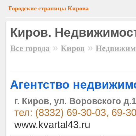
Городские страницы Кирова
Киров. Недвижимост
»
»
Все города
Киров
Недвижим
Агентство недвижим
г. Киров, ул. Воровского д.
тел: (8332) 69-30-03, 69-3
www.kvartal43.ru