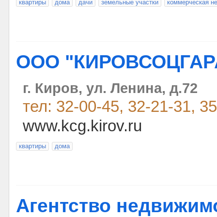
квартиры
дома
дачи
земельные участки
коммерческая н
ООО "КИРОВСОЦГАР
г. Киров, ул. Ленина, д.72
тел: 32-00-45, 32-21-31, 3
www.kcg.kirov.ru
квартиры
дома
Агентство недвижимо