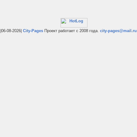
|06-08-2026|
City-Pages
Проект работает с 2008 года.
city-pages@mail.ru