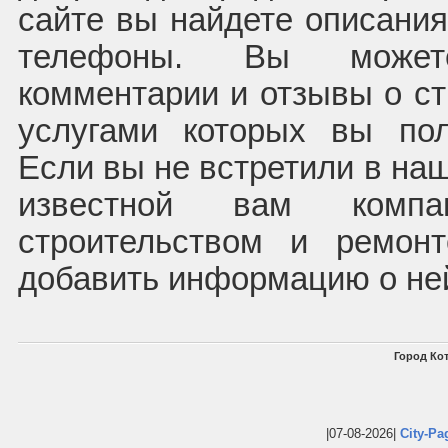
сайте вы найдете описания
телефоны. Вы может
комментарии и отзывы о ст
услугами которых вы пол
Если вы не встретили в наш
известной вам компа
строительством и ремон
добавить информацию о не
Город Кот
|07-08-2026|
City-Pa