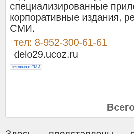
специализированные прил
корпоративные издания, р
СМИ.
тел: 8-952-300-61-61
delo29.ucoz.ru
реклама в СМИ
Всего