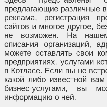
Здесь представлены ор
предлагающие различные ви
реклама, регистрация пр
сайтов и многое другое, бе
не возможен. На наше
описания организаций, а
можете оставлять свои к
предприятиях, услугами ко
в Котласе. Если вы не встр
какой либо известной вам
бизнес-услугами, вы м
информацию о ней.