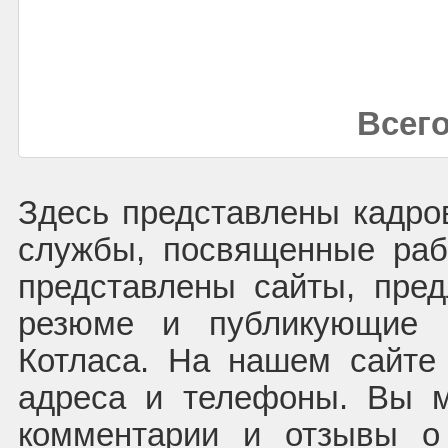
Всего
Здесь представлены кадров
службы, посвященные раб
представлены сайты, пре
резюме и публикующие в
Котласа. На нашем сайте
адреса и телефоны. Вы м
комментарии и отзывы о 