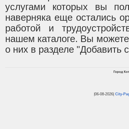
услугами которых вы пол
наверняка еще остались ор
работой и трудоустройс
нашем каталоге. Вы может
о них в разделе "Добавить 
Город Кот
|06-08-2026|
City-Pa