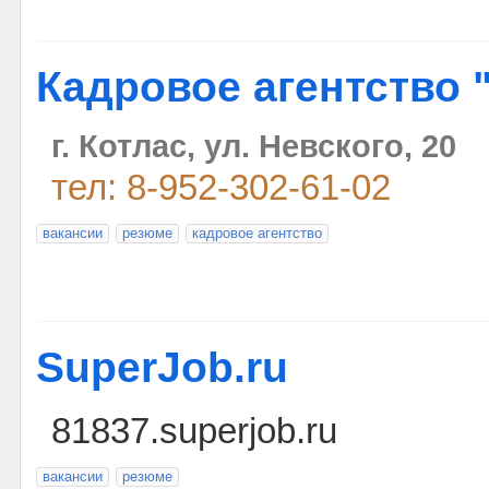
Кадровое агентство 
г. Котлас, ул. Невского, 20
тел: 8-952-302-61-02
вакансии
резюме
кадровое агентство
SuperJob.ru
81837.superjob.ru
вакансии
резюме