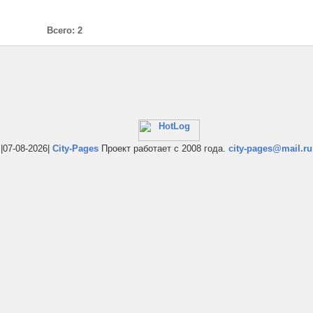
Всего: 2
|07-08-2026|
City-Pages
Проект работает с 2008 года.
city-pages@mail.ru