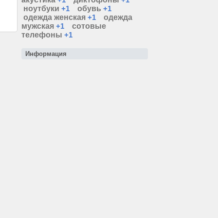
ноутбуки
+1
обувь
+1
одежда женская
+1
одежда
мужская
+1
сотовые
телефоны
+1
Информация