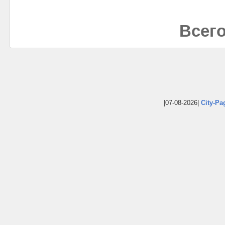
Всего
|07-08-2026|
City-Pa