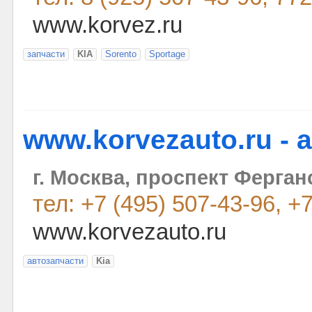
www.korvez.ru
запчасти
KIA
Sorento
Sportage
www.korvezauto.ru - 
г. Москва, проспект Ферган
тел: +7 (495) 507-43-96, +
www.korvezauto.ru
автозапчасти
Kia