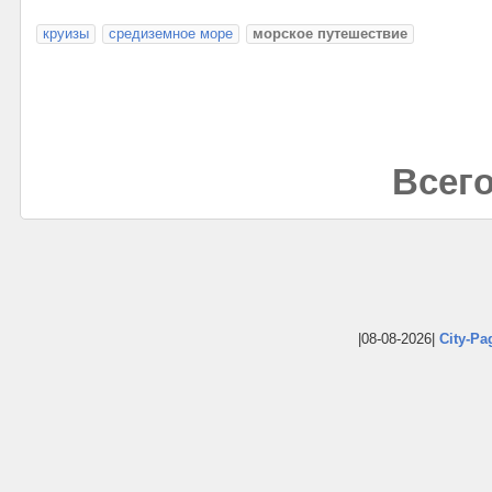
круизы
средиземное море
морское путешествие
Всего
|08-08-2026|
City-Pa