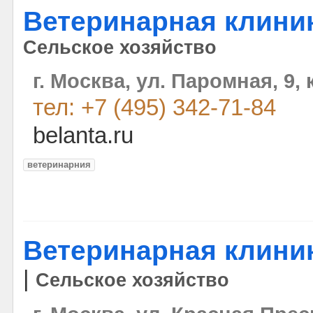
Ветеринарная клини
Сельское хозяйство
г. Москва, ул. Паромная, 9, 
тел: +7 (495) 342-71-84
belanta.ru
ветеринарния
Ветеринарная клини
|
Сельское хозяйство