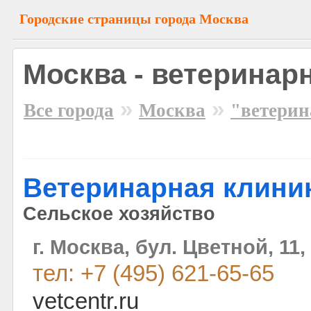
Городские страницы города Москва
Москва - ветеринар
»
»
Все города
Москва
"ветери
Ветеринарная клиник
Сельское хозяйство
г. Москва, бул. Цветной, 11, 
тел: +7 (495) 621-65-65
vetcentr.ru