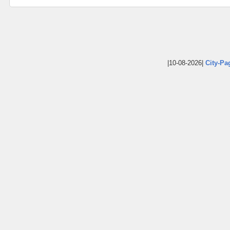
|10-08-2026|
City-Pa