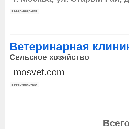
ветеринарния
Ветеринарная клини
Сельское хозяйство
mosvet.com
ветеринарния
Всего