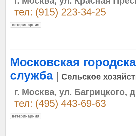
г. Москва, ул. Красная Пресня
тел: (915) 223-34-25
ветеринарния
Московская городск
служба
|
Сельское хозяйс
г. Москва, ул. Багрицкого, д
тел: (495) 443-69-63
ветеринарния