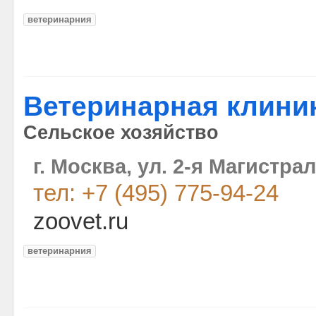
ветеринарния
Ветеринарная клиник
Сельское хозяйство
г. Москва, ул. 2-я Магистра
тел: +7 (495) 775-94-24
zoovet.ru
ветеринарния