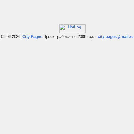
|08-08-2026|
City-Pages
Проект работает с 2008 года.
city-pages@mail.ru