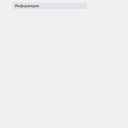
Информация