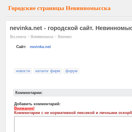
Городские страницы Невинномысска
nevinka.net - городской сайт. Невинномы
»
»
Все города
Невинномысск
Интернет
Сайт:
nevinka.net
новости
каталог фирм
форум
Комментарии:
Добавить комментарий:
Внимание!
Комментарии с не нормативной лексикой и личными оскорб