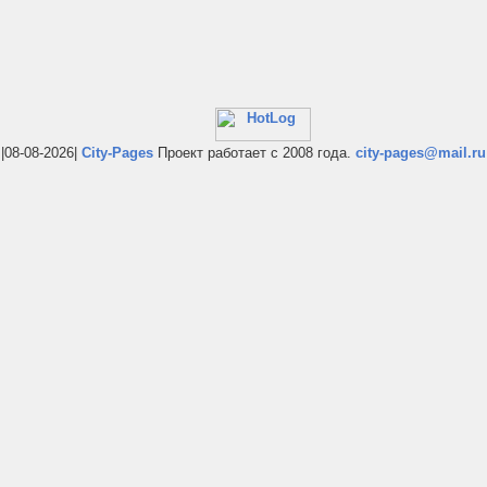
|08-08-2026|
City-Pages
Проект работает с 2008 года.
city-pages@mail.ru