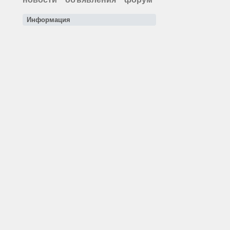
Информация