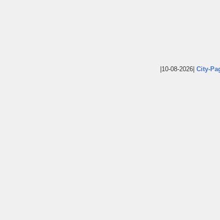
|10-08-2026|
City-Pa