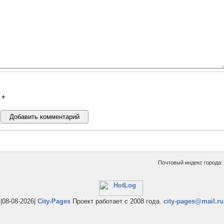
+
Почтовый индекс города:
|08-08-2026|
City-Pages
Проект работает с 2008 года.
city-pages@mail.ru