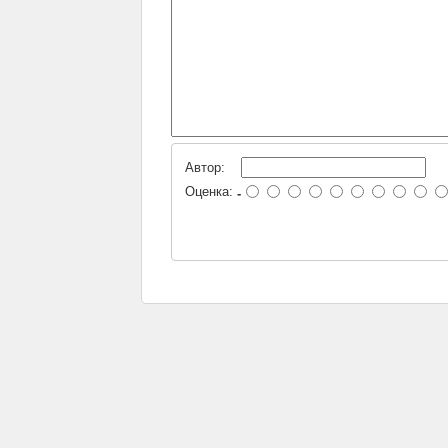
Автор:
Оценка:
-