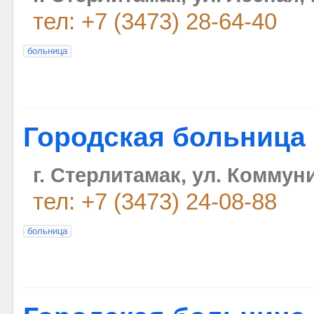
тел: +7 (3473) 28-64-40
больница
Городская больница
г. Стерлитамак, ул. Коммун
тел: +7 (3473) 24-08-88
больница