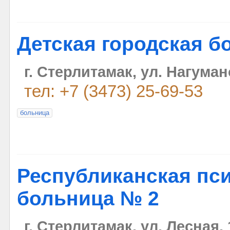
Детская городская б
г. Стерлитамак, ул. Нагуман
тел: +7 (3473) 25-69-53
больница
Республиканская пс
больница № 2
г. Стерлитамак, ул. Лесная, 