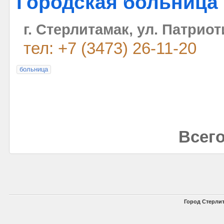
Городская больница
г. Стерлитамак, ул. Патриот
тел: +7 (3473) 26-11-20
больница
Всего
Город Стерлит