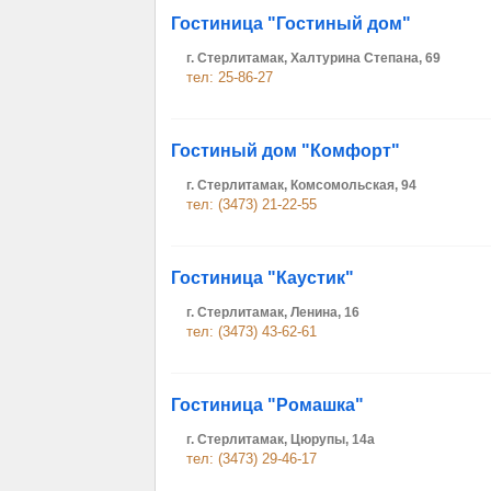
Гостиница "Гостиный дом"
г. Стерлитамак, Халтурина Степана, 69
тел: 25-86-27
Гостиный дом "Комфорт"
г. Стерлитамак, Комсомольская, 94
тел: (3473) 21-22-55
Гостиница "Каустик"
г. Стерлитамак, Ленина, 16
тел: (3473) 43-62-61
Гостиница "Ромашка"
г. Стерлитамак, Цюрупы, 14a
тел: (3473) 29-46-17