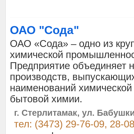
ОАО "Сода"
ОАО «Сода» – одно из кру
химической промышленнос
Предприятие объединяет н
производств, выпускающих
наименований химической 
бытовой химии.
г. Стерлитамак, ул. Бабушки
тел: (3473) 29-76-09, 28-0