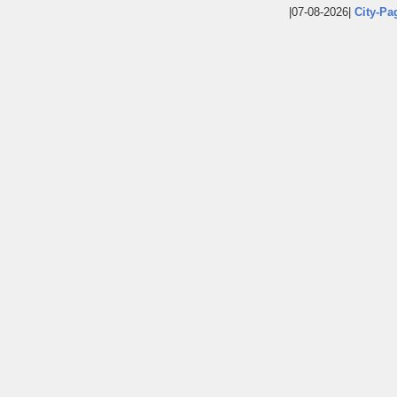
|07-08-2026|
City-Pa