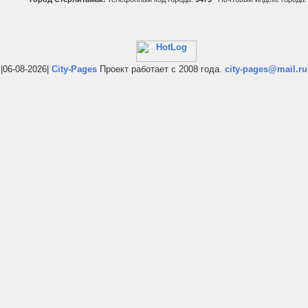
|06-08-2026|
City-Pages
Проект работает с 2008 года.
city-pages@mail.ru