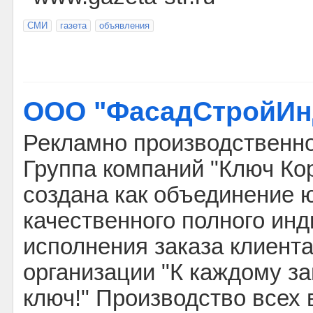
СМИ
газета
объявления
ООО "ФасадСтройИн
Рекламно производственно
Группа компаний "Ключ Ко
создана как объединение ю
качественного полного ин
исполнения заказа клиент
организации "К каждому за
ключ!" Производство всех