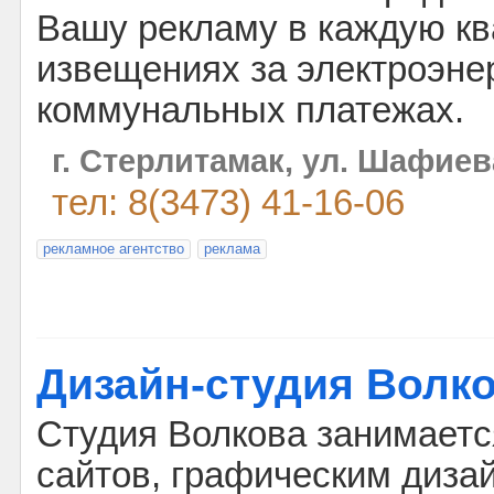
Вашу рекламу в каждую ква
извещениях за электроэне
коммунальных платежах.
г. Стерлитамак, ул. Шафиев
тел: 8(3473) 41-16-06
рекламное агентство
реклама
Дизайн-студия Волк
Студия Волкова занимаетс
сайтов, графическим диза