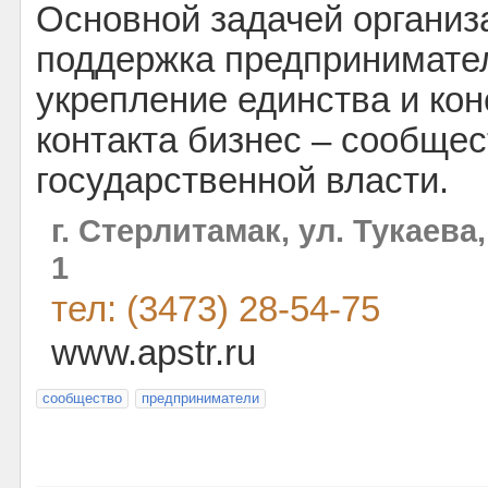
Основной задачей организ
поддержка предпринимате
укрепление единства и кон
контакта бизнес – сообщес
государственной власти.
г. Стерлитамак, ул. Тукаева
1
тел: (3473) 28-54-75
www.apstr.ru
сообщество
предприниматели