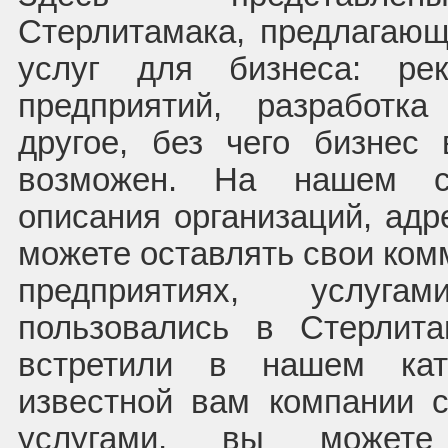
Стерлитамака, предлагаю
услуг для бизнеса: рек
предприятий, разработк
другое, без чего бизнес
возможен. На нашем с
описания организаций, ад
можете оставлять свои ком
предприятиях, услуг
пользовались в Стерлит
встретили в нашем кат
известной вам компании с
услугами, вы можете