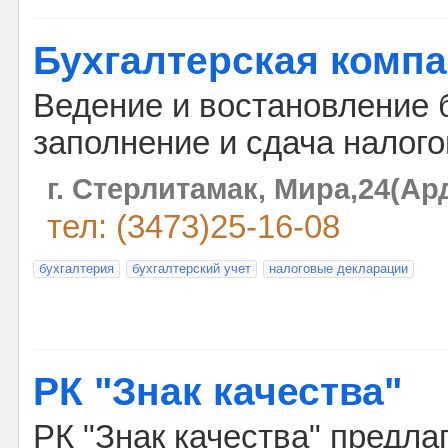
Бухгалтерская компа
Ведение и востановление б
заполнение и сдача налог
г. Стерлитамак, Мира,24(Ар
тел: (3473)25-16-08
бухгалтерия
бухгалтерский учет
налоговые декларации
РК "Знак качества"
РК "Знак качества" предла