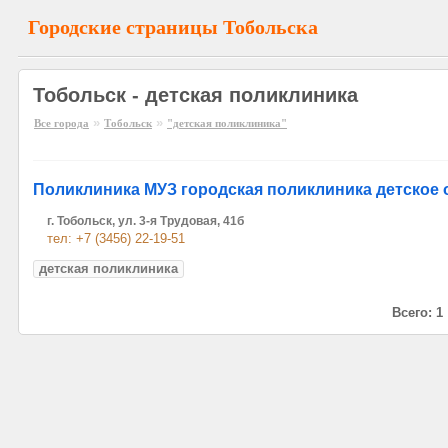
Городские страницы Тобольска
Тобольск - детская поликлиника
»
»
Все города
Тобольск
"детская поликлиника"
Поликлиника МУЗ городская поликлиника детское 
г. Тобольск, ул. 3-я Трудовая, 41б
тел: +7 (3456) 22-19-51
детская поликлиника
Всего: 1