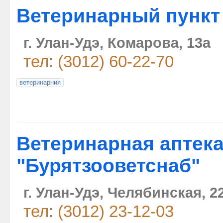
Ветеринарный пункт
г. Улан-Удэ, Комарова, 13а
тел: (3012) 60-22-70
ветеринарния
Ветеринарная аптек
"Бурятзооветснаб"
г. Улан-Удэ, Челябинская, 2
тел: (3012) 23-12-03