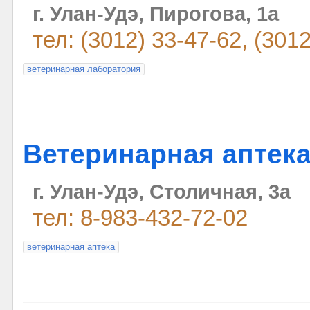
г. Улан-Удэ, Пирогова, 1а
тел: (3012) 33-47-62, (301
ветеринарная лаборатория
Ветеринарная аптек
г. Улан-Удэ, Столичная, 3а
тел: 8-983-432-72-02
ветеринарная аптека