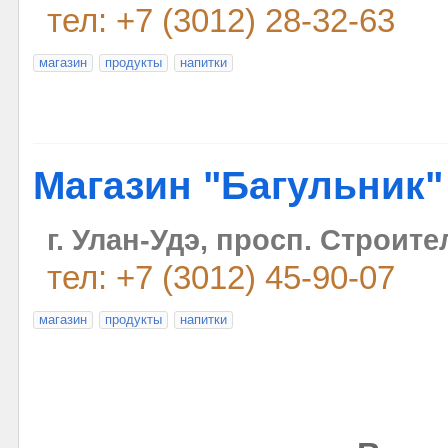
тел: +7 (3012) 28-32-63
магазин
продукты
напитки
Магазин "Багульник"
г. Улан-Удэ, просп. Строите
тел: +7 (3012) 45-90-07
магазин
продукты
напитки