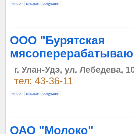
мясо
мясная продукция
ООО "Бурятская
мясоперерабатываю
г. Улан-Удэ, ул. Лебедева, 1
тел: 43-36-11
мясо
мясная продукция
ОАО "Молоко"