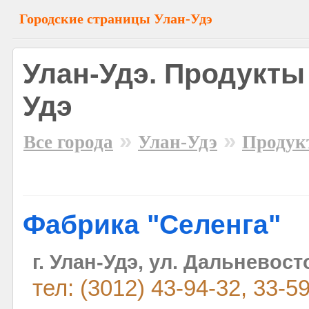
Городские страницы Улан-Удэ
Улан-Удэ. Продукты
Удэ
»
»
Все города
Улан-Удэ
Продук
Фабрика "Селенга"
г. Улан-Удэ, ул. Дальневост
тел: (3012) 43-94-32, 33-5