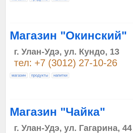
Магазин "Окинский"
г. Улан-Удэ, ул. Кундо, 13
тел: +7 (3012) 27-10-26
магазин
продукты
напитки
Магазин "Чайка"
г. Улан-Удэ, ул. Гагарина, 44