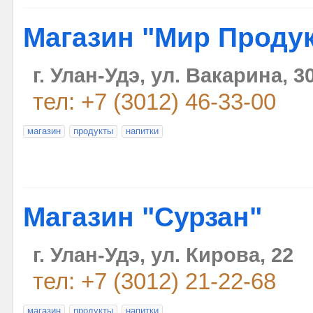
Магазин "Мир Проду
г. Улан-Удэ, ул. Вакарина, 3
тел: +7 (3012) 46-33-00
магазин
продукты
напитки
Магазин "Сурзан"
г. Улан-Удэ, ул. Кирова, 22
тел: +7 (3012) 21-22-68
магазин
продукты
напитки