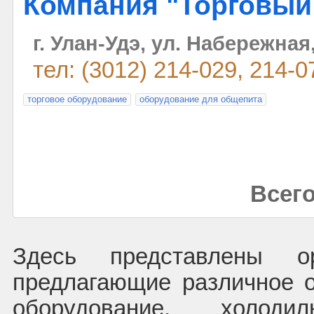
Компания "Торговый
г. Улан-Удэ, ул. Набережная
тел: (3012) 214-029, 214-0
торговое оборудование
оборудование для общепита
Всего
Здесь представлены ор
предлагающие различное о
оборудование, холодил