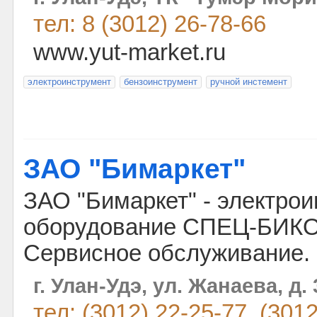
тел: 8 (3012) 26-78-66
www.yut-market.ru
электроинструмент
бензоинструмент
ручной инстемент
ЗАО "Бимаркет"
ЗАО "Бимаркет" - электрои
оборудование СПЕЦ-БИКО
Сервисное обслуживание.
г. Улан-Удэ, ул. Жанаева, д. 
тел: (3012) 22-25-77, (301