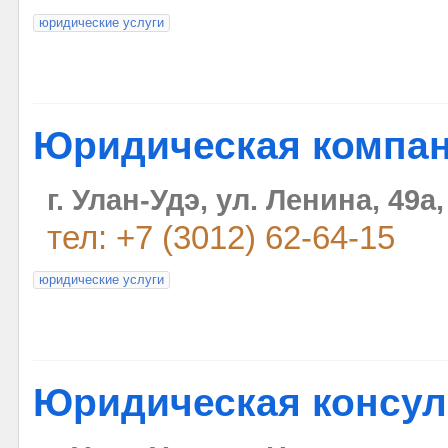
юридические услуги
Юридическая компан
г. Улан-Удэ, ул. Ленина, 49а
тел: +7 (3012) 62-64-15
юридические услуги
Юридическая консул