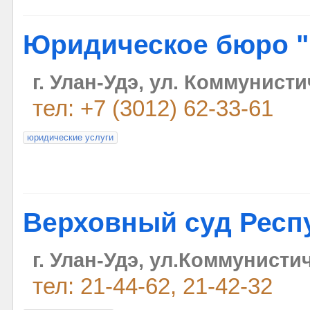
Юридическое бюро 
г. Улан-Удэ, ул. Коммунисти
тел: +7 (3012) 62-33-61
юридические услуги
Верховный суд Респ
г. Улан-Удэ, ул.Коммунистич
тел: 21-44-62, 21-42-32