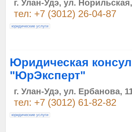
г. Улан-Удэ, ул. Норильская,
тел: +7 (3012) 26-04-87
юридические услуги
Юридическая консул
"ЮрЭксперт"
г. Улан-Удэ, ул. Ербанова, 1
тел: +7 (3012) 61-82-82
юридические услуги