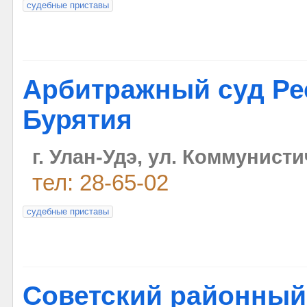
судебные приставы
Арбитражный суд Ре
Бурятия
г. Улан-Удэ, ул. Коммунисти
тел: 28-65-02
судебные приставы
Советский районный