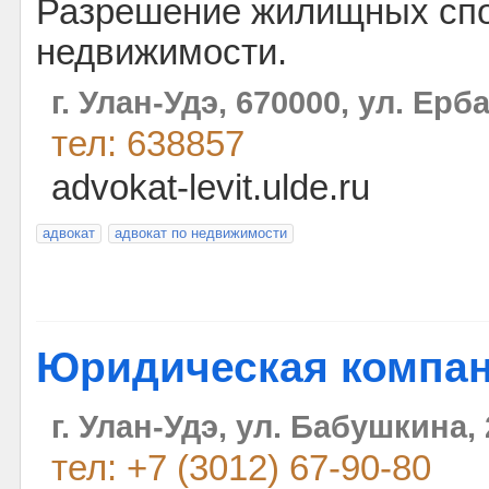
Разрешение жилищных спо
недвижимости.
г. Улан-Удэ, 670000, ул. Ерб
тел: 638857
advokat-levit.ulde.ru
адвокат
адвокат по недвижимости
Юридическая компан
г. Улан-Удэ, ул. Бабушкина, 
тел: +7 (3012) 67-90-80