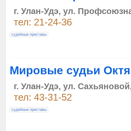
г. Улан-Удэ, ул. Профсоюзна
тел: 21-24-36
судебные приставы
Мировые судьи Октя
г. Улан-Удэ, ул. Сахьяновой,
тел: 43-31-52
судебные приставы