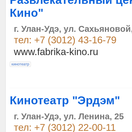
Кино"
г. Улан-Удэ, ул. Сахьяновой
тел: +7 (3012) 43-16-79
www.fabrika-kino.ru
кинотеатр
Кинотеатр "Эрдэм"
г. Улан-Удэ, ул. Ленина, 25
тел: +7 (3012) 22-00-11