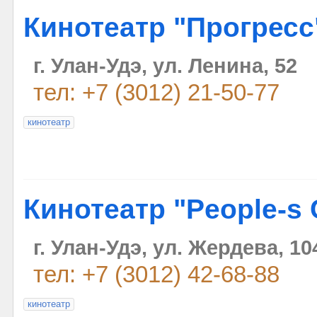
Кинотеатр "Прогресс
г. Улан-Удэ, ул. Ленина, 52
тел: +7 (3012) 21-50-77
кинотеатр
Кинотеатр "People-s
г. Улан-Удэ, ул. Жердева, 10
тел: +7 (3012) 42-68-88
кинотеатр