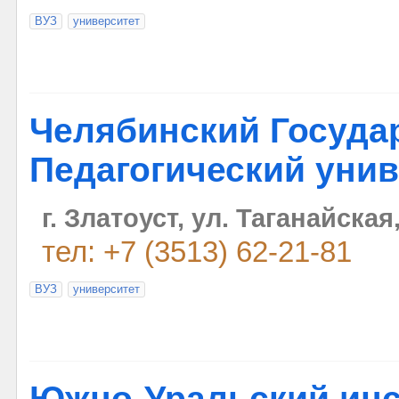
ВУЗ
университет
Челябинский Госуда
Педагогический унив
г. Златоуст, ул. Таганайская,
тел: +7 (3513) 62-21-81
ВУЗ
университет
Южно-Уральский инс