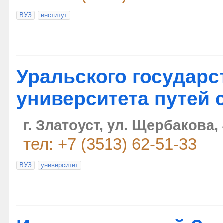
ВУЗ
институт
Уральского государс
университета путей
г. Златоуст, ул. Щербакова,
тел: +7 (3513) 62-51-33
ВУЗ
университет