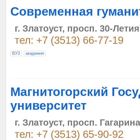
Современная гумани
г. Златоуст, просп. 30-Лети
тел: +7 (3513) 66-77-19
ВУЗ
академия
Магнитогорский Гос
университет
г. Златоуст, просп. Гагарина
тел: +7 (3513) 65-90-92