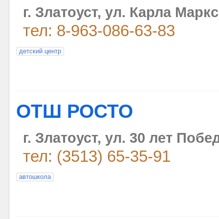
г. Златоуст, ул. Карла Маркс
тел: 8-963-086-63-83
детский центр
ОТШ РОСТО
г. Златоуст, ул. 30 лет Побе
тел: (3513) 65-35-91
автошкола