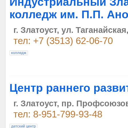
Индустриальный Зла
колледж им. П.П. Ан
г. Златоуст, ул. Таганайская,
тел: +7 (3513) 62-06-70
колледж
Центр раннего разви
г. Златоуст, пр. Профсоюзов,
тел: 8-951-799-93-48
детский центр