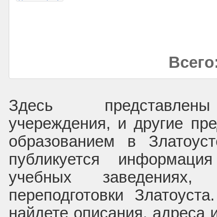
Всего:
Здесь представлены
учереждения, и другие пре
образованием в Златоус
публикуется информаци
учебных заведениях, 
переподготовки Златоуст
найдете описания, адреса 