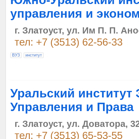
управления и эконо
г. Златоуст, ул. Им П. П. Ан
тел: +7 (3513) 62-56-33
ВУЗ
институт
Уральский институт
Управления и Права
г. Златоуст, ул. Доватора, 3
тел: +7 (3513) 65-53-55