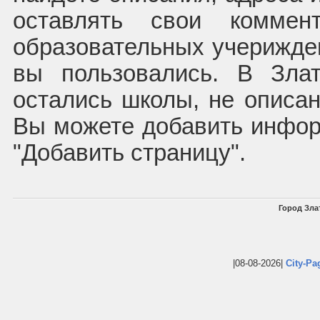
оставлять свои комме
образовательных учерижден
вы пользовались. В Зла
остались школы, не описан
Вы можете добавить инфор
"Добавить страницу".
Город Злат
|08-08-2026|
City-Pa