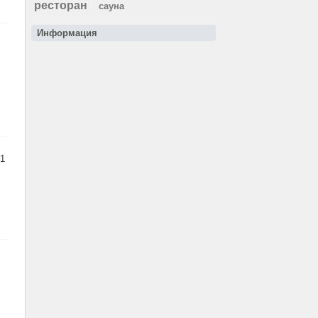
ресторан
сауна
Информация
1