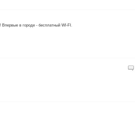
 Впервые в городе - бесплатный WI-FI.