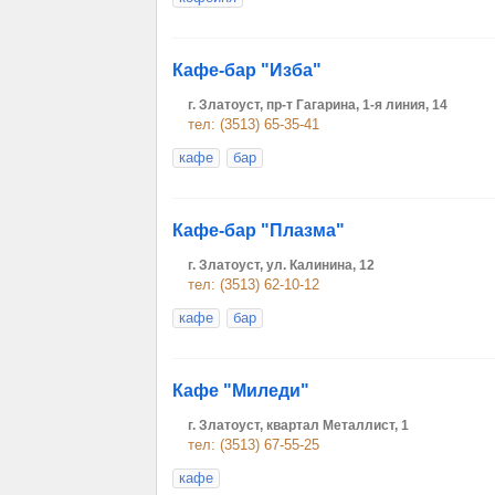
Кафе-бар "Изба"
г. Златоуст, пр-т Гагарина, 1-я линия, 14
тел: (3513) 65-35-41
кафе
бар
Кафе-бар "Плазма"
г. Златоуст, ул. Калинина, 12
тел: (3513) 62-10-12
кафе
бар
Кафе "Миледи"
г. Златоуст, квартал Металлист, 1
тел: (3513) 67-55-25
кафе