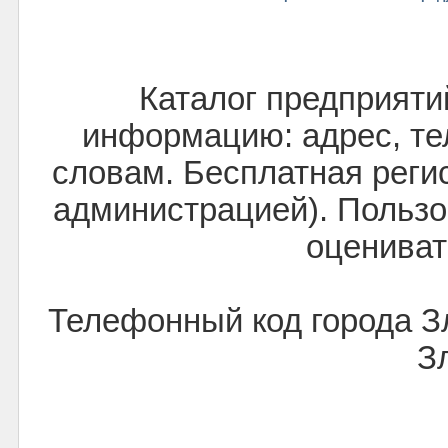
Каталог предприяти
информацию: адрес, тел
словам. Бесплатная реги
администрацией). Пользо
оцениват
Телефонный код города З
З