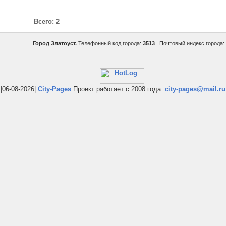
Всего: 2
Город Златоуст.
Телефонный код города:
3513
Почтовый индекс города:
|06-08-2026|
City-Pages
Проект работает с 2008 года.
city-pages@mail.ru