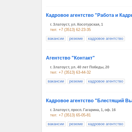
Кадровое агентство "Работа и Кад
г. Златоуст, ул. Косотурская, 1
тел: +7 (3513) 62-23-35
вакансии
резюме
кадровое агентство
Агентство "Контакт"
г. Златоуст, ул. 40 лет Победы, 20
тел: +7 (3513) 63-44-32
вакансии
резюме
кадровое агентство
Кадровое агентство "Блестящий В
г. Златоуст, просп. Гагарина, 1, оф. 16
тел: +7 (3513) 65-05-81
вакансии
резюме
кадровое агентство