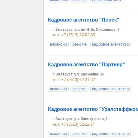
Кадровое агентство "Поиск"
г. Златоуст, ул. им Н. Б. Скворцова, 7
тел: +7 (3513) 62-02-35
вакансии
резюме
кадровое агентство
Кадровое агентство "Партнер"
г. Златоуст, ул. Калинина, 10
тел: +7 (3513) 62-21-32
вакансии
резюме
кадровое агентство
Кадровое агентство "Уралстаффко
г. Златоуст, ул. Косотурская, 1
тел: +7 (3513) 62-11-34
вакансии
резюме
кадровое агентство