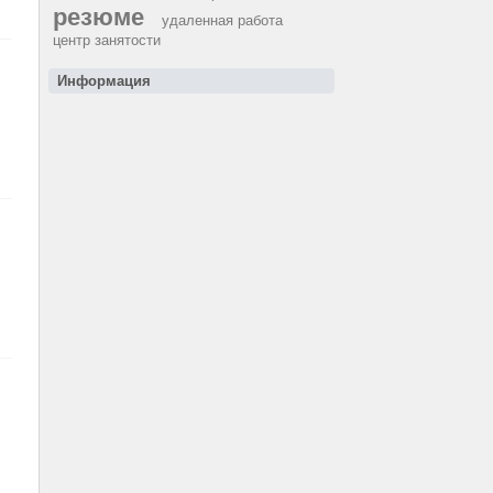
резюме
удаленная работа
центр занятости
Информация