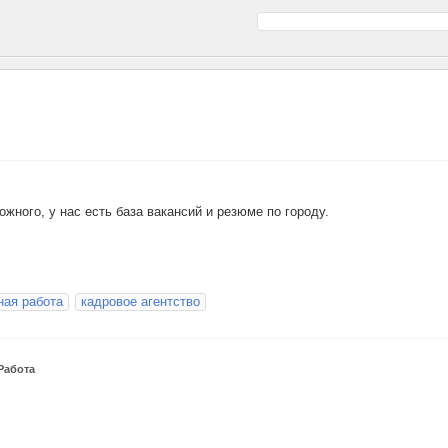
жного, у нас есть база вакансий и резюме по городу.
ная работа
кадровое агентство
Работа