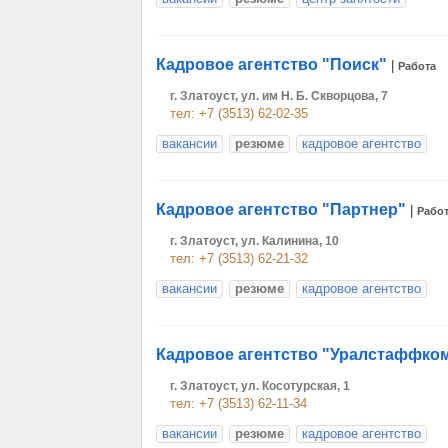
Кадровое агентство "Поиск"
|
Работа
г. Златоуст, ул. им Н. Б. Скворцова, 7
тел: +7 (3513) 62-02-35
вакансии
резюме
кадровое агентство
Кадровое агентство "Партнер"
|
Рабо
г. Златоуст, ул. Калинина, 10
тел: +7 (3513) 62-21-32
вакансии
резюме
кадровое агентство
Кадровое агентство "Уралстаффко
г. Златоуст, ул. Косотурская, 1
тел: +7 (3513) 62-11-34
вакансии
резюме
кадровое агентство