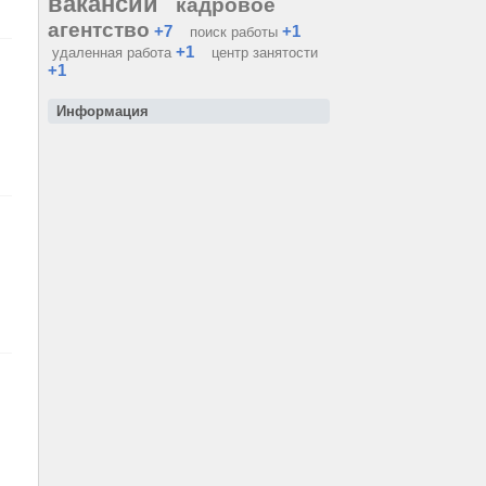
вакансии
кадровое
агентство
+7
+1
поиск работы
+1
удаленная работа
центр занятости
+1
Информация