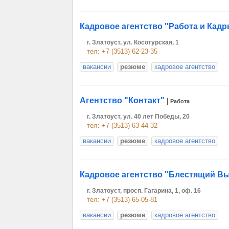
Кадровое агентство "Работа и Кад
г. Златоуст, ул. Косотурская, 1
тел: +7 (3513) 62-23-35
вакансии
резюме
кадровое агентство
Агентство "Контакт"
|
Работа
г. Златоуст, ул. 40 лет Победы, 20
тел: +7 (3513) 63-44-32
вакансии
резюме
кадровое агентство
Кадровое агентство "Блестящий В
г. Златоуст, просп. Гагарина, 1, оф. 16
тел: +7 (3513) 65-05-81
вакансии
резюме
кадровое агентство