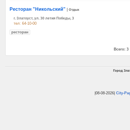
Ресторан "Никольский"
|
Отдых
г. Златоуст, ул. 30 летия Победы, 3
тел: 64-10-00
ресторан
Всего: 3
Город Злат
|08-08-2026|
City-Pa