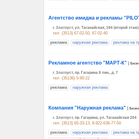
Агентство имиджа и рекламы "PILO
г. Златоуст, ул. Таганайская, 194 (второй этаж)
тел: (3513) 67-02-50, 67-02-40
реклама
наружная реклама
реклама на т
Рекламное агентство "МАРТ-К"
|
Бизн
г. Златоуст, пр. Гагарина 8 лин., д. 7
тел: (35136) 5-90-22
реклама
наружная реклама
Компания "Наружная реклама"
|
Бизн
г. Златоуст, пр. Гагарина, ул. Таганайская 204
тел: (3513) 65-33-13, 8-922-636-77-50
реклама
наружная реклама
реклама на т